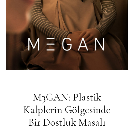
M3GAN: Plastik
Kalplerin Gölgesinde
Bir Dostluk Masalı