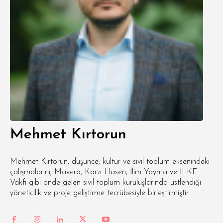
Mehmet Kırtorun
Mehmet Kırtorun, düşünce, kültür ve sivil toplum eksenindeki
çalışmalarını; Mavera, Karzı Hasen, İlim Yayma ve İLKE
Vakfı gibi önde gelen sivil toplum kuruluşlarında üstlendiği
yöneticilik ve proje geliştirme tecrübesiyle birleştirmiştir.