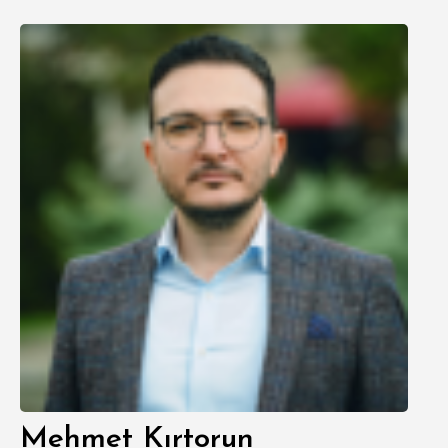
Mehmet Kırtorun