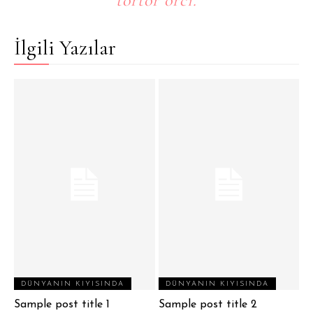
tortor orci.
İlgili Yazılar
DÜNYANIN KIYISINDA
DÜNYANIN KIYISINDA
Sample post title 1
Sample post title 2