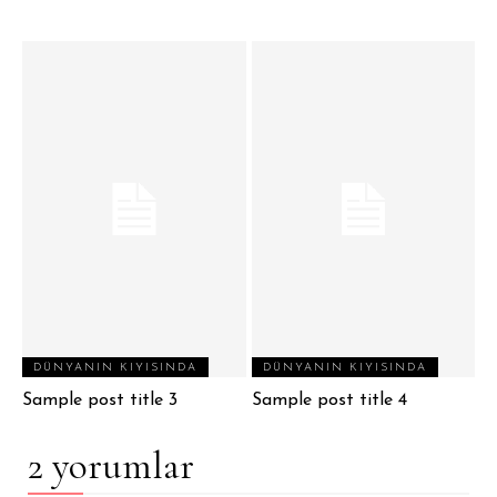
DÜNYANIN KIYISINDA
DÜNYANIN KIYISINDA
Sample post title 3
Sample post title 4
2 yorumlar