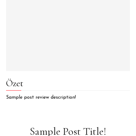
Özet
Sample post review description!
Sample Post Title!