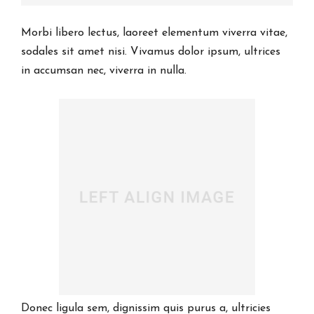
Morbi libero lectus, laoreet elementum viverra vitae,
sodales sit amet nisi. Vivamus dolor ipsum, ultrices
in accumsan nec, viverra in nulla.
Donec ligula sem, dignissim quis purus a, ultricies