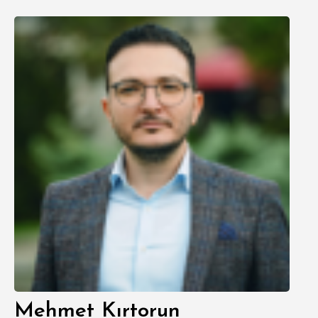
Mehmet Kırtorun