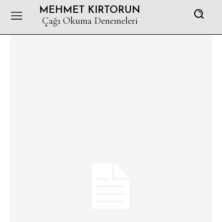
MEHMET KIRTORUN
Çağı Okuma Denemeleri