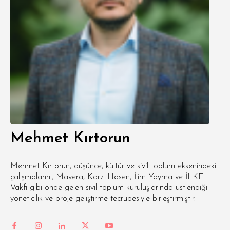
Mehmet Kırtorun
Mehmet Kırtorun, düşünce, kültür ve sivil toplum eksenindeki
çalışmalarını; Mavera, Karzı Hasen, İlim Yayma ve İLKE
Vakfı gibi önde gelen sivil toplum kuruluşlarında üstlendiği
yöneticilik ve proje geliştirme tecrübesiyle birleştirmiştir.