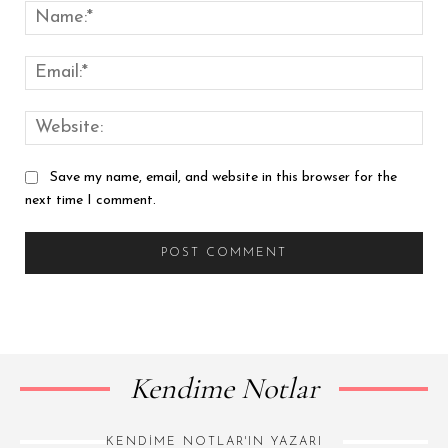
Save my name, email, and website in this browser for the
next time I comment.
Kendime Notlar
KENDIME NOTLAR'IN YAZARI