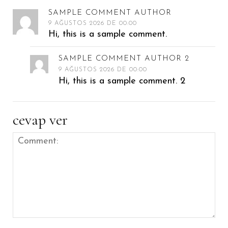
SAMPLE COMMENT AUTHOR
9 AĞUSTOS 2026 DE 00:00
Hi, this is a sample comment.
SAMPLE COMMENT AUTHOR 2
9 AĞUSTOS 2026 DE 00:00
Hi, this is a sample comment. 2
cevap ver