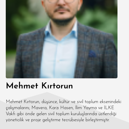
Mehmet Kırtorun
Mehmet Kırtorun, düşünce, kültür ve sivil toplum eksenindeki
çalışmalarını; Mavera, Karzı Hasen, İlim Yayma ve İLKE
Vakfı gibi önde gelen sivil toplum kuruluşlarında üstlendiği
yöneticilik ve proje geliştirme tecrübesiyle birleştirmiştir.