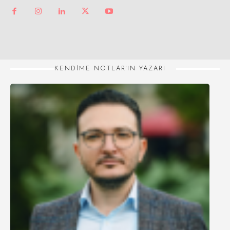
KENDIME NOTLAR'IN YAZARI