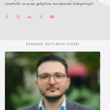
yöneticilik ve proje geliştirme tecrübesiyle birleştirmiştir.
KENDIME NOTLAR'IN YAZARI