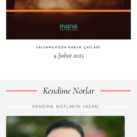
SALYANGOZUN KABUK ÇATLAĞI
9 Şubat 2025
Kendime Notlar
KENDIME NOTLAR'IN YAZARI