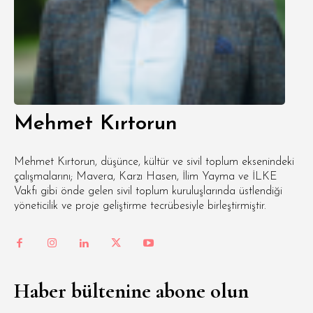
Mehmet Kırtorun
Mehmet Kırtorun, düşünce, kültür ve sivil toplum eksenindeki
çalışmalarını; Mavera, Karzı Hasen, İlim Yayma ve İLKE
Vakfı gibi önde gelen sivil toplum kuruluşlarında üstlendiği
yöneticilik ve proje geliştirme tecrübesiyle birleştirmiştir.
Haber bültenine abone olun