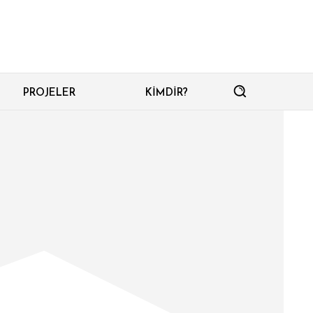
PROJELER
KIMDIR?