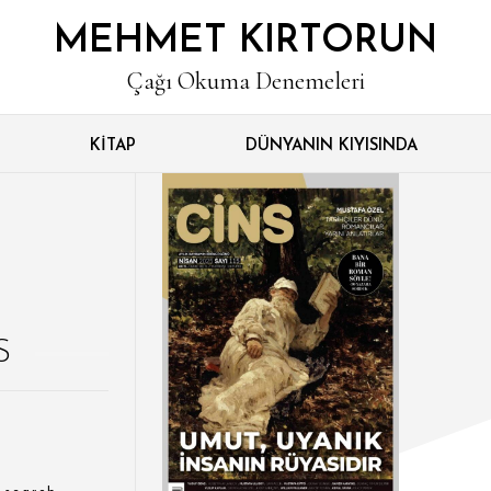
MEHMET KIRTORUN
Çağı Okuma Denemeleri
KITAP
DÜNYANIN KIYISINDA
S